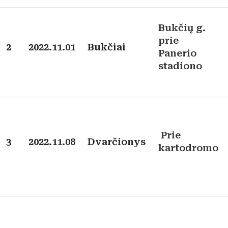
Bukčių g.
prie
2
2022.11.01
Bukčiai
Panerio
stadiono
Prie
3
2022.11.08
Dvarčionys
kartodromo