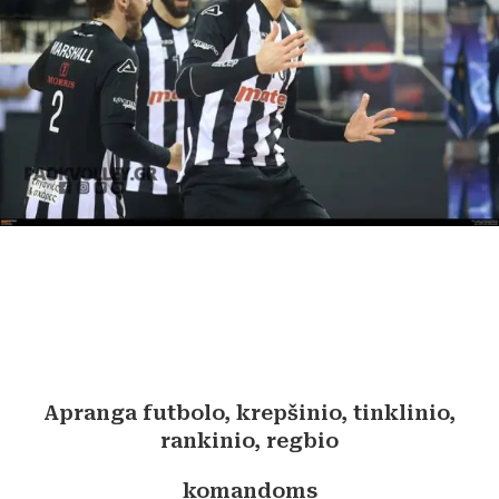
Apranga futbolo, krepšinio, tinklinio,
rankinio, regbio
komandoms